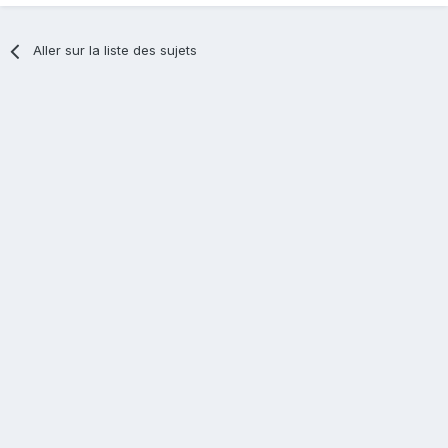
Aller sur la liste des sujets