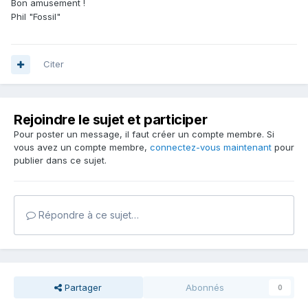
Bon amusement !
Phil "Fossil"
Citer
Rejoindre le sujet et participer
Pour poster un message, il faut créer un compte membre. Si
vous avez un compte membre,
connectez-vous maintenant
pour
publier dans ce sujet.
Répondre à ce sujet…
Partager
Abonnés
0