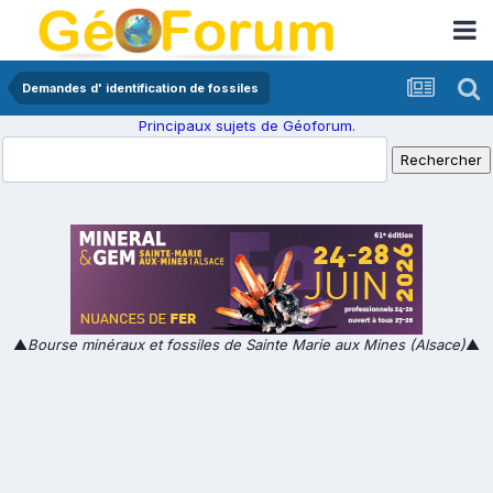
Demandes d' identification de fossiles
Principaux sujets de Géoforum.
▲
Bourse minéraux et fossiles de Sainte Marie aux Mines (Alsace)
▲