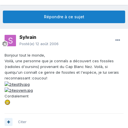
Répondre à ce sujet
Sylvain
Posté(e)
12 août 2006
Bonjour tout le monde,
Voilà, une personne que je connaîs a découvert ces fossiles
(radioles d'oursins) provenant du Cap Blanc Nez. Voilà, si
quelqu'un connaît ce genre de fossiles et l'espèce, je lui serais
reconnaissant :coucou!:
Cordialement
Citer