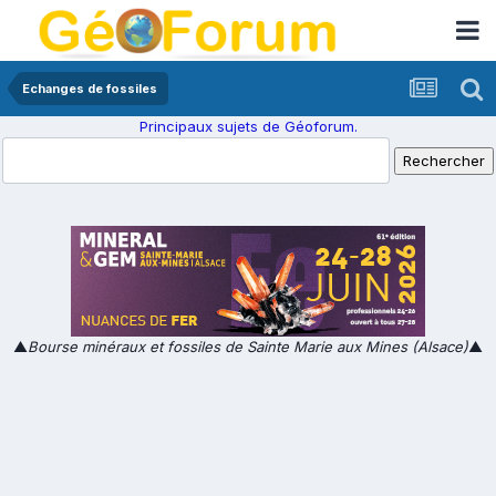
Echanges de fossiles
Principaux sujets de Géoforum.
▲
Bourse minéraux et fossiles de Sainte Marie aux Mines (Alsace)
▲