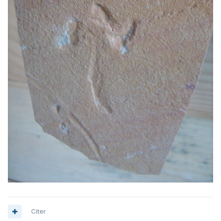
Citer