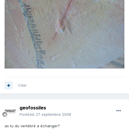
Citer
geofossiles
Posté(e)
27 septembre 2008
as tu du vertébré a échanger?