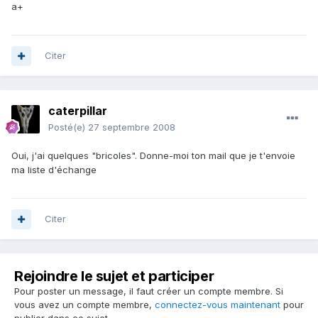
a+
Citer
caterpillar
Posté(e)
27 septembre 2008
Oui, j'ai quelques "bricoles". Donne-moi ton mail que je t'envoie
ma liste d'échange
Citer
Rejoindre le sujet et participer
Pour poster un message, il faut créer un compte membre. Si
vous avez un compte membre,
connectez-vous maintenant
pour