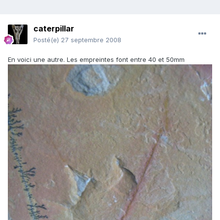
caterpillar
Posté(e)
27 septembre 2008
En voici une autre. Les empreintes font entre 40 et 50mm