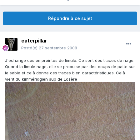
Répondre à ce sujet
caterpillar
Posté(e)
27 septembre 2008
J'echange ces empreintes de limule. Ce sont des traces de nage.
Quand la limule nage, elle se propulse par des coups de patte sur
le sable et celà donne ces traces bien caractéristiques. Celà
vient du kimméridgien sup de Lozère