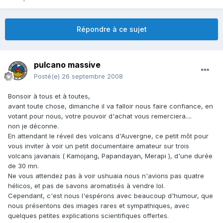
Répondre à ce sujet
pulcano massive
Posté(e)
26 septembre 2008
Bonsoir à tous et à toutes,
avant toute chose, dimanche il va falloir nous faire confiance, en
votant pour nous, votre pouvoir d'achat vous remerciera....
non je déconne.
En attendant le réveil des volcans d'Auvergne, ce petit môt pour
vous inviter à voir un petit documentaire amateur sur trois
volcans javanais ( Kamojang, Papandayan, Merapi ), d'une durée
de 30 mn.
Ne vous attendez pas à voir ushuaia nous n'avions pas quatre
hélicos, et pas de savons aromatisés à vendre lol.
Cependant, c'est nous l'espérons avec beaucoup d'humour, que
nous présentons des images rares et sympathiques, avec
quelques petites explications scientifiques offertes.