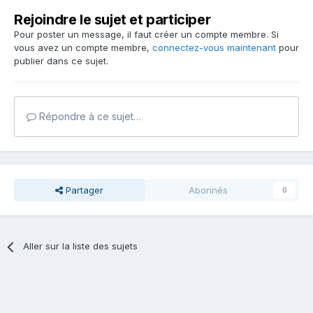
Rejoindre le sujet et participer
Pour poster un message, il faut créer un compte membre. Si
vous avez un compte membre,
connectez-vous maintenant
pour
publier dans ce sujet.
Répondre à ce sujet…
Partager
Abonnés
0
Aller sur la liste des sujets