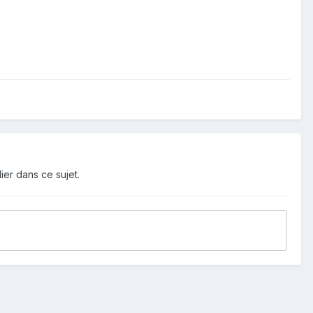
ier dans ce sujet.