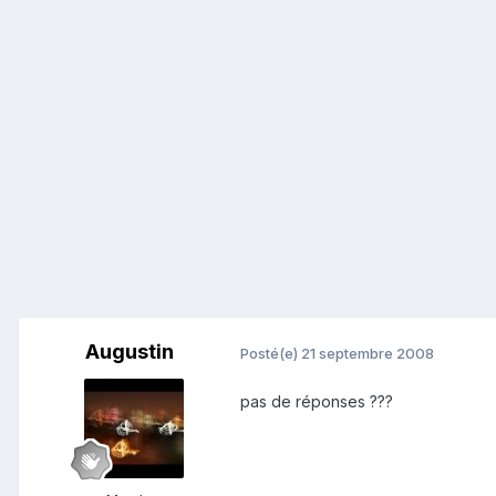
Augustin
Posté(e)
21 septembre 2008
pas de réponses ???