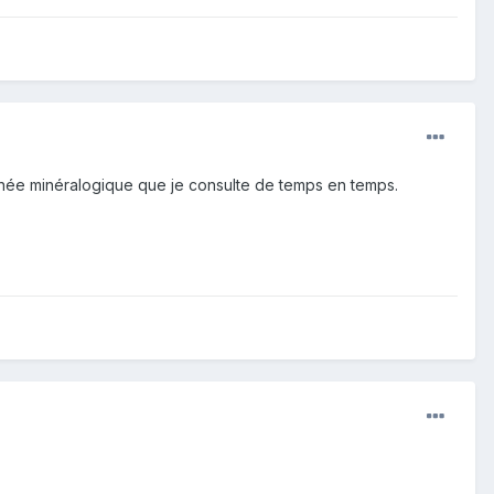
onnée minéralogique que je consulte de temps en temps.