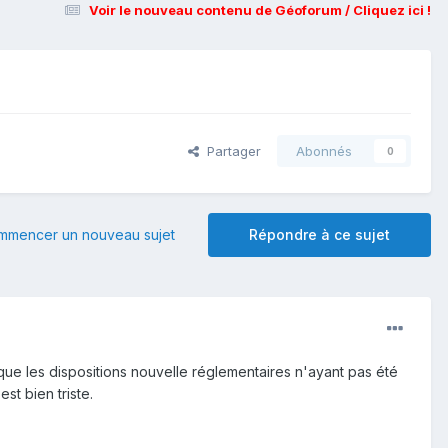
Voir le nouveau contenu de Géoforum / Cliquez ici !
Partager
Abonnés
0
mmencer un nouveau sujet
Répondre à ce sujet
 que les dispositions nouvelle réglementaires n'ayant pas été
est bien triste.