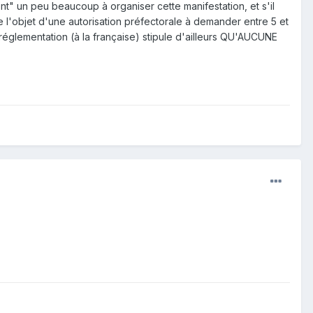
ent" un peu beaucoup à organiser cette manifestation, et s'il
 l'objet d'une autorisation préfectorale à demander entre 5 et
 réglementation (à la française) stipule d'ailleurs QU'AUCUNE