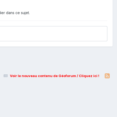
ier dans ce sujet.
Voir le nouveau contenu de Géoforum / Cliquez ici !