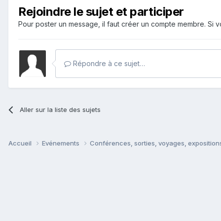
Rejoindre le sujet et participer
Pour poster un message, il faut créer un compte membre. Si
Répondre à ce sujet…
Aller sur la liste des sujets
Accueil
Evénements
Conférences, sorties, voyages, expositions