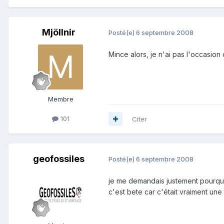
Mjöllnir
Posté(e)
6 septembre 2008
Mince alors, je n'ai pas l'occasion
Membre
101
Citer
geofossiles
Posté(e)
6 septembre 2008
je me demandais justement pourquoi
c'est bete car c'était vraiment une