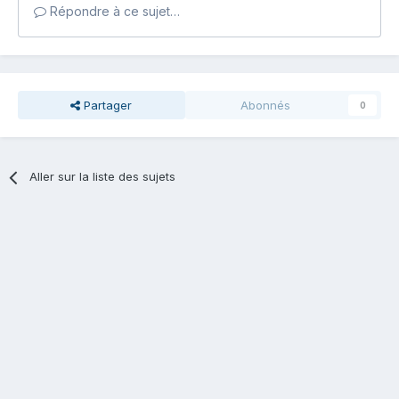
Répondre à ce sujet…
Partager
Abonnés
0
Aller sur la liste des sujets