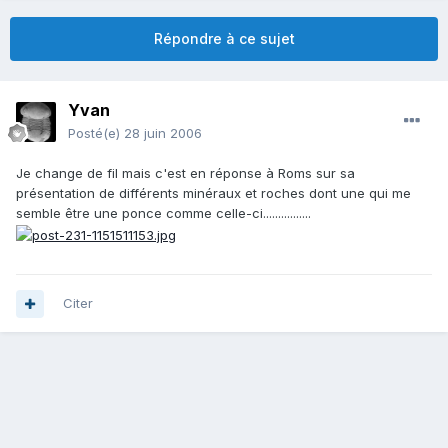
Répondre à ce sujet
Yvan
Posté(e)
28 juin 2006
Je change de fil mais c'est en réponse à Roms sur sa
présentation de différents minéraux et roches dont une qui me
semble être une ponce comme celle-ci................
Citer