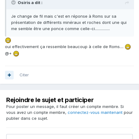
Osiris a dit :
Je change de fil mais c'est en réponse à Roms sur sa
présentation de différents minéraux et roches dont une qui
me semble être une ponce comme celle-ci................
oui effectivement ça ressemble beaucoup à celle de Roms....
@+
Citer
Rejoindre le sujet et participer
Pour poster un message, il faut créer un compte membre. Si
vous avez un compte membre,
connectez-vous maintenant
pour
publier dans ce sujet.