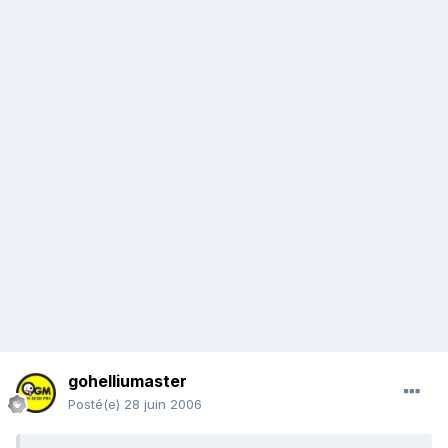
gohelliumaster
Posté(e)
28 juin 2006