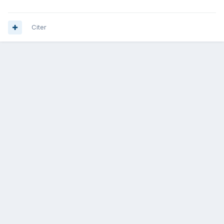
Citer