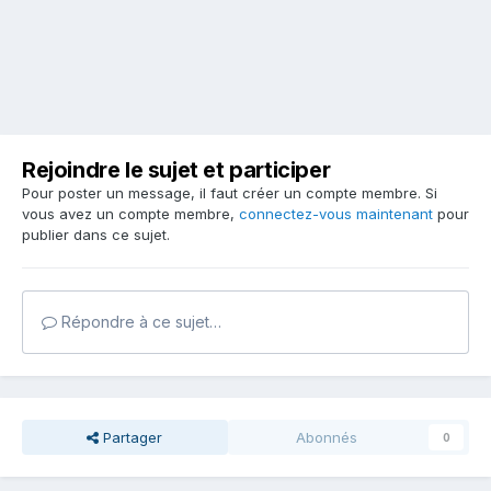
Rejoindre le sujet et participer
Pour poster un message, il faut créer un compte membre. Si
vous avez un compte membre,
connectez-vous maintenant
pour
publier dans ce sujet.
Répondre à ce sujet…
Partager
Abonnés
0