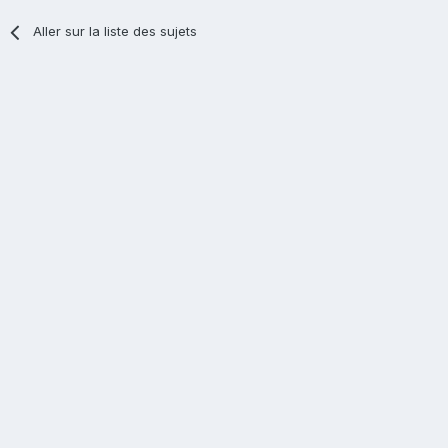
Aller sur la liste des sujets