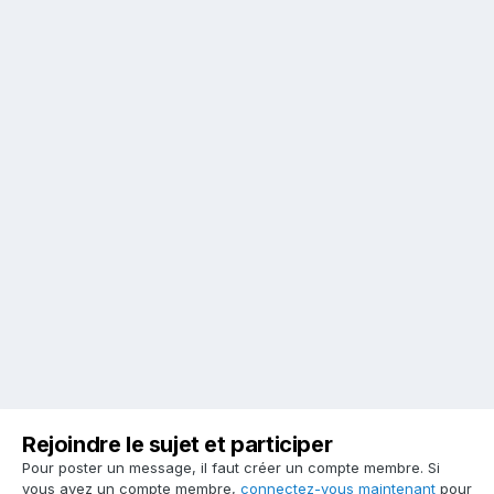
Rejoindre le sujet et participer
Pour poster un message, il faut créer un compte membre. Si
vous avez un compte membre,
connectez-vous maintenant
pour