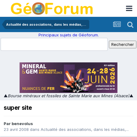
Actualité des associations, dans les médias,...
Principaux sujets de Géoforum.
▲
Bourse minéraux et fossiles de Sainte Marie aux Mines (Alsace)
▲
super site
Par
benevolus
23 avril 2008
dans
Actualité des associations, dans les médias,...