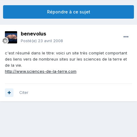
Répondre à ce sujet
benevolus
Posté(e)
23 avril 2008
c'est résumé dans le titre: voici un site très complet comportant
des liens vers de nombreux sites sur les sciences de la terre et
de la vie.
http://www.sciences-de-la-terre.com
Citer