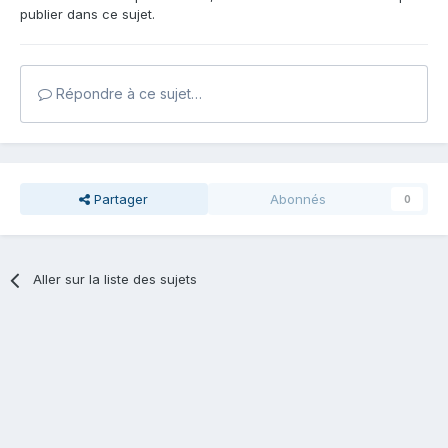
publier dans ce sujet.
Répondre à ce sujet…
Partager
Abonnés
0
Aller sur la liste des sujets