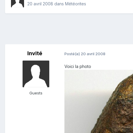
20 avril 2008
dans
Météorites
Invité
Posté(e)
20 avril 2008
Voici la photo
Guests