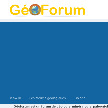
GéoWiki
Les forums géologiques
Galerie
Géoforum est un forum de géologie, minéralogie, paléontol