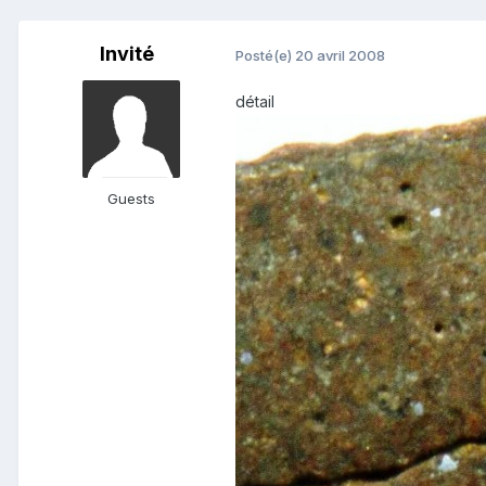
Invité
Posté(e)
20 avril 2008
détail
Guests