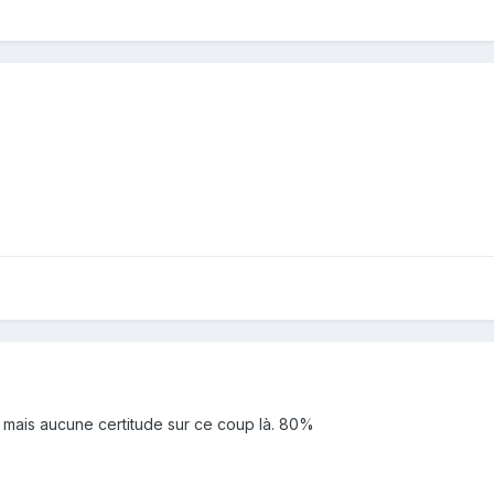
mais aucune certitude sur ce coup là. 80%