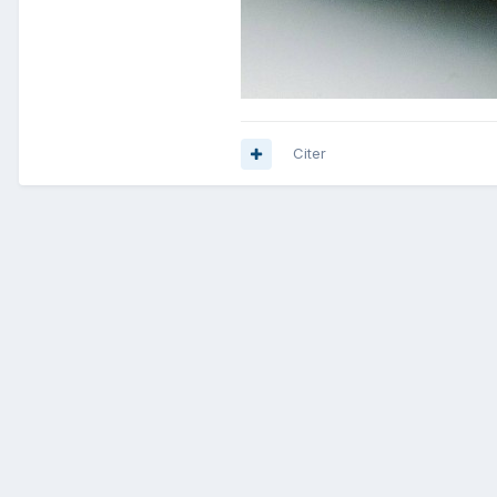
Citer