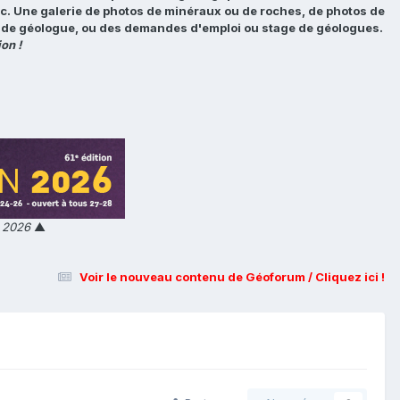
tc. Une galerie de photos de minéraux ou de roches, de photos de
loi de géologue, ou des demandes d'emploi ou stage de géologues.
on !
n 2026
▲
Voir le nouveau contenu de Géoforum / Cliquez ici !