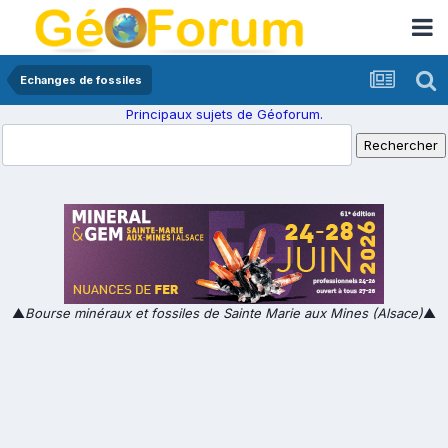
Echanges de fossiles
Principaux sujets de Géoforum.
▲
Bourse minéraux et fossiles de Sainte Marie aux Mines (Alsace)
▲