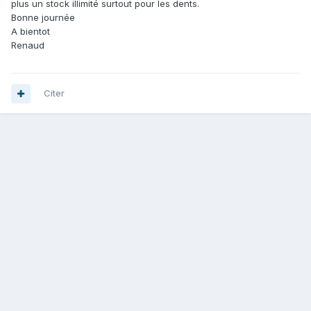
plus un stock illimité surtout pour les dents.
Bonne journée
A bientot
Renaud
Citer