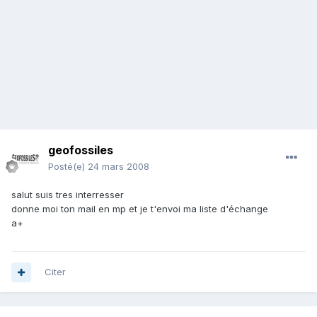
geofossiles
Posté(e)
24 mars 2008
salut suis tres interresser
donne moi ton mail en mp et je t'envoi ma liste d'échange
a+
Citer