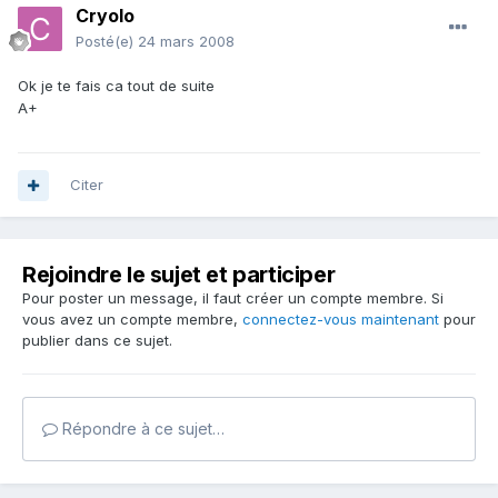
Cryolo
Posté(e)
24 mars 2008
Ok je te fais ca tout de suite
A+
Citer
Rejoindre le sujet et participer
Pour poster un message, il faut créer un compte membre. Si
vous avez un compte membre,
connectez-vous maintenant
pour
publier dans ce sujet.
Répondre à ce sujet…