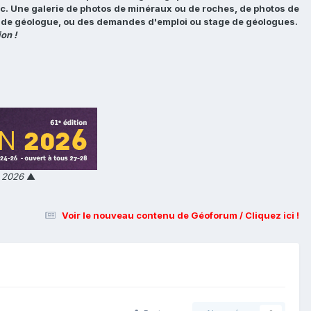
tc. Une galerie de photos de minéraux ou de roches, de photos de
loi de géologue, ou des demandes d'emploi ou stage de géologues.
on !
n 2026
▲
Voir le nouveau contenu de Géoforum / Cliquez ici !