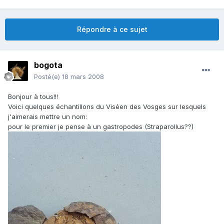
Répondre à ce sujet
bogota
Posté(e)
18 mars 2008
Bonjour à tous!!!
Voici quelques échantillons du Viséen des Vosges sur lesquels
j'aimerais mettre un nom:
pour le premier je pense à un gastropodes (Straparollus??)