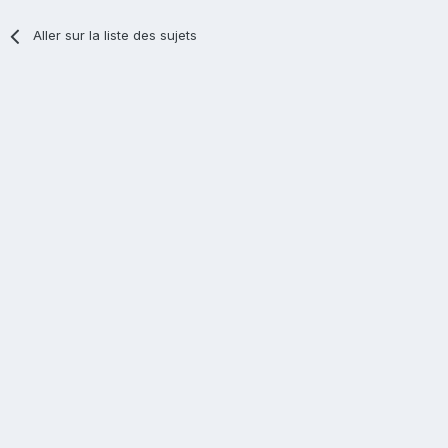
Aller sur la liste des sujets