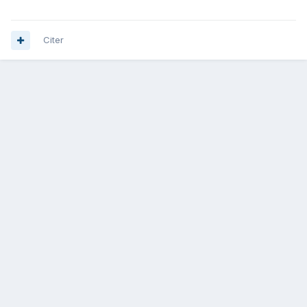
Citer