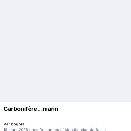
Carbonifère...marin
Par
bogota
18 mars 2008
dans
Demandes d' identification de fossiles