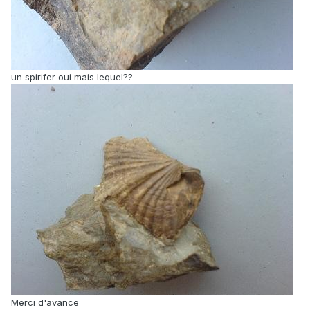
un spirifer oui mais lequel??
Merci d'avance