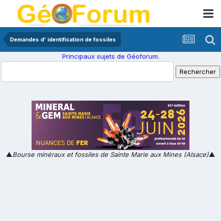
Demandes d' identification de fossiles
Principaux sujets de Géoforum.
▲
Bourse minéraux et fossiles de Sainte Marie aux Mines (Alsace)
▲