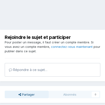
Rejoindre le sujet et participer
Pour poster un message, il faut créer un compte membre. Si
vous avez un compte membre,
connectez-vous maintenant
pour
publier dans ce sujet.
Répondre à ce sujet…
Partager
Abonnés
0