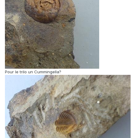
Pour le trilo un Cummingella?