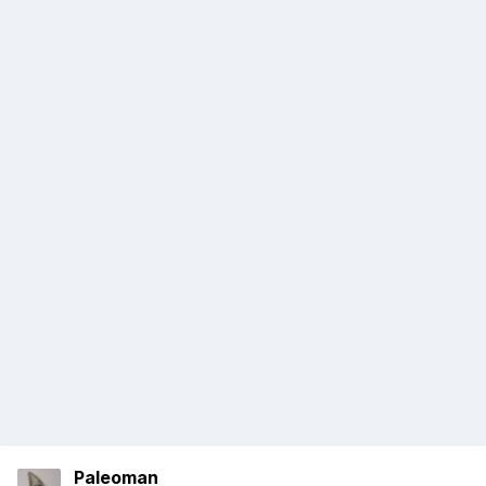
Paleoman