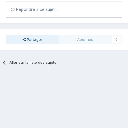
Répondre à ce sujet…
Partager
Abonnés
0
Aller sur la liste des sujets