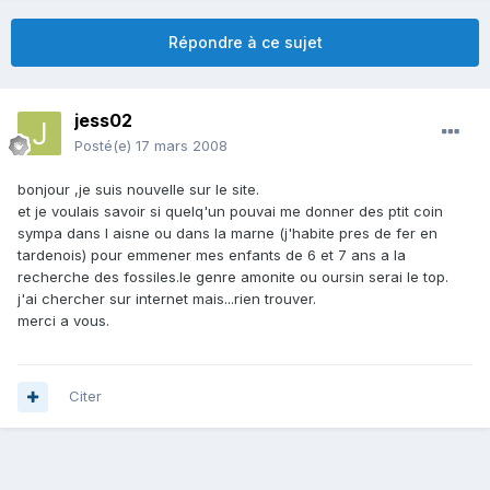
Répondre à ce sujet
jess02
Posté(e)
17 mars 2008
bonjour ,je suis nouvelle sur le site.
et je voulais savoir si quelq'un pouvai me donner des ptit coin
sympa dans l aisne ou dans la marne (j'habite pres de fer en
tardenois) pour emmener mes enfants de 6 et 7 ans a la
recherche des fossiles.le genre amonite ou oursin serai le top.
j'ai chercher sur internet mais...rien trouver.
merci a vous.
Citer