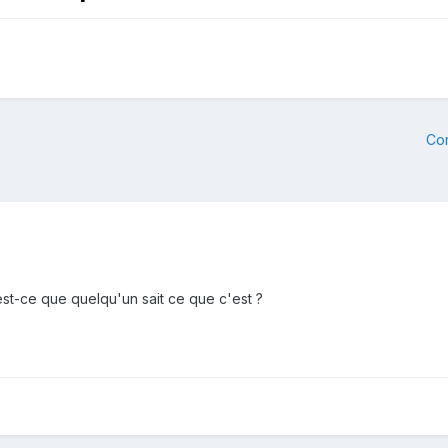
Co
est-ce que quelqu'un sait ce que c'est ?