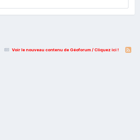
Voir le nouveau contenu de Géoforum / Cliquez ici !