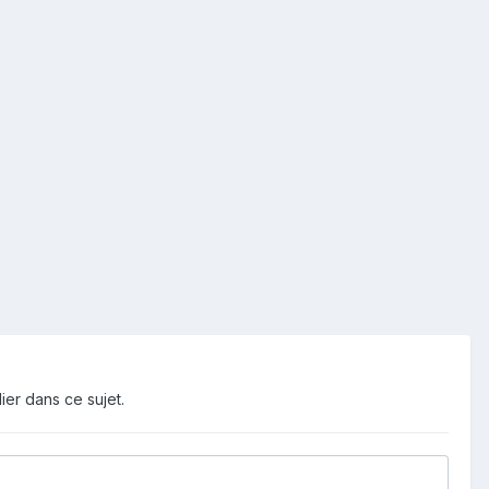
ier dans ce sujet.