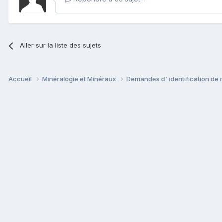
Aller sur la liste des sujets
Accueil
Minéralogie et Minéraux
Demandes d' identification de