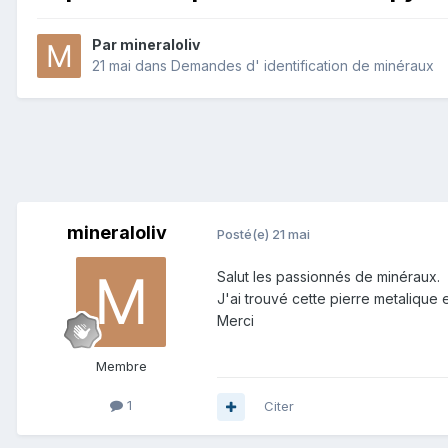
Par
mineraloliv
21 mai
dans
Demandes d' identification de minéraux
mineraloliv
Posté(e)
21 mai
Salut les passionnés de minéraux.
J'ai trouvé cette pierre metalique 
Merci
Membre
1
Citer