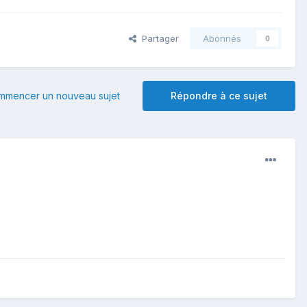
Partager
Abonnés
0
mmencer un nouveau sujet
Répondre à ce sujet