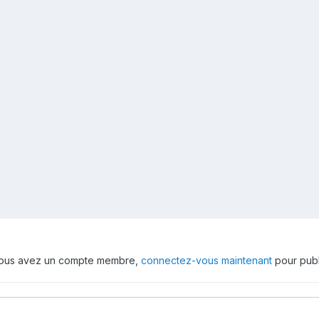
 vous avez un compte membre,
connectez-vous maintenant
pour publ