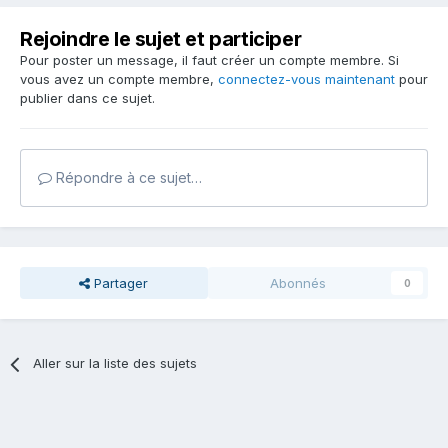
Rejoindre le sujet et participer
Pour poster un message, il faut créer un compte membre. Si
vous avez un compte membre,
connectez-vous maintenant
pour
publier dans ce sujet.
Répondre à ce sujet…
Partager
Abonnés
0
Aller sur la liste des sujets