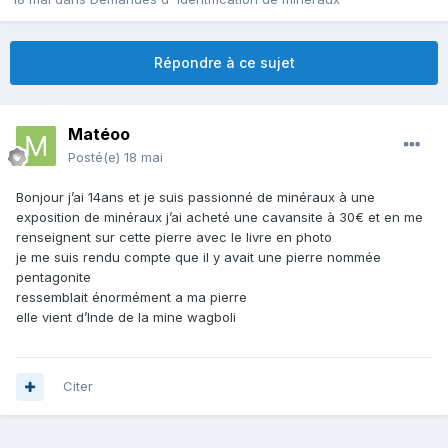
Répondre à ce sujet
Matéoo
Posté(e)
18 mai
Bonjour j’ai 14ans et je suis passionné de minéraux à une
exposition de minéraux j’ai acheté une cavansite à 30€ et en me
renseignent sur cette pierre avec le livre en photo
je me suis rendu compte que il y avait une pierre nommée
pentagonite
ressemblait énormément a ma pierre
elle vient d’Inde de la mine wagboli
Citer