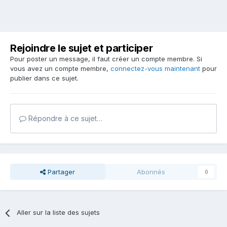
Rejoindre le sujet et participer
Pour poster un message, il faut créer un compte membre. Si
vous avez un compte membre,
connectez-vous maintenant
pour
publier dans ce sujet.
Répondre à ce sujet…
Partager
Abonnés
0
Aller sur la liste des sujets