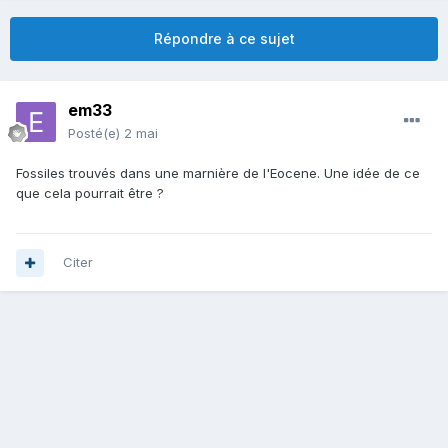
Répondre à ce sujet
em33
Posté(e)
2 mai
Fossiles trouvés dans une marnière de l'Eocene. Une idée de ce
que cela pourrait être ?
Citer