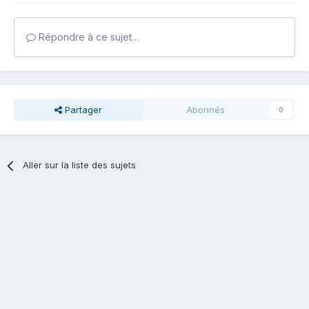
Répondre à ce sujet…
Partager
Abonnés
0
Aller sur la liste des sujets