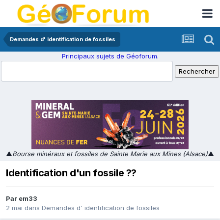
Demandes d' identification de fossiles
Principaux sujets de Géoforum.
▲
Bourse minéraux et fossiles de Sainte Marie aux Mines (Alsace)
▲
Identification d'un fossile ??
Par
em33
2 mai
dans
Demandes d' identification de fossiles