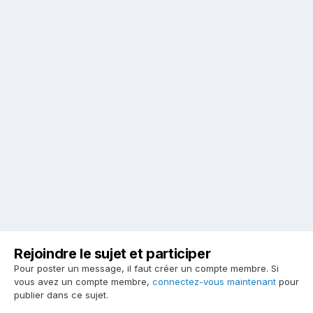
Rejoindre le sujet et participer
Pour poster un message, il faut créer un compte membre. Si
vous avez un compte membre,
connectez-vous maintenant
pour
publier dans ce sujet.