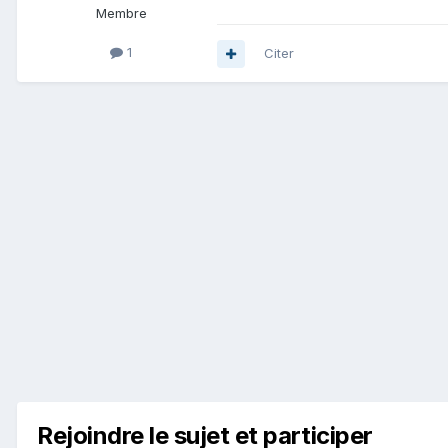
Membre
1
Citer
Rejoindre le sujet et participer