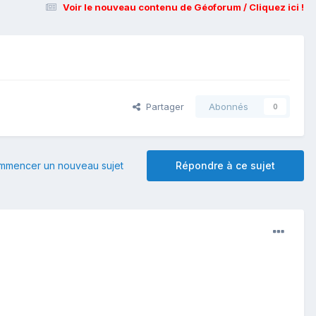
Voir le nouveau contenu de Géoforum / Cliquez ici !
Partager
Abonnés
0
mmencer un nouveau sujet
Répondre à ce sujet