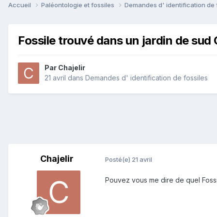
Accueil
Paléontologie et fossiles
Demandes d' identification de 
Fossile trouvé dans un jardin de sud
Par
Chajelir
21 avril
dans
Demandes d' identification de fossiles
Chajelir
Posté(e)
21 avril
Pouvez vous me dire de quel Fossile