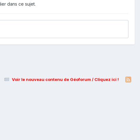
ier dans ce sujet.
Voir le nouveau contenu de Géoforum / Cliquez ici !