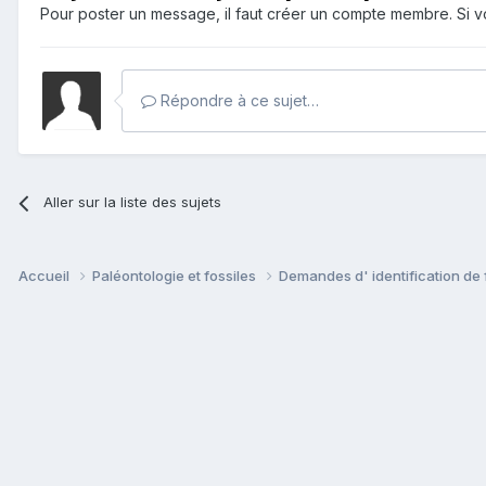
Pour poster un message, il faut créer un compte membre. Si
Répondre à ce sujet…
Aller sur la liste des sujets
Accueil
Paléontologie et fossiles
Demandes d' identification de 