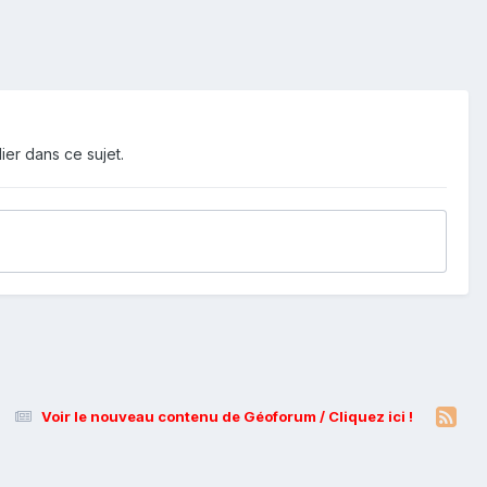
ier dans ce sujet.
Voir le nouveau contenu de Géoforum / Cliquez ici !