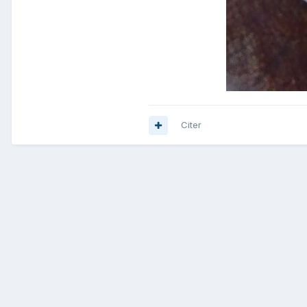
Citer