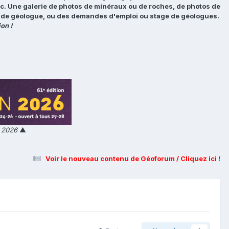
tc. Une galerie de photos de minéraux ou de roches, de photos de
loi de géologue, ou des demandes d'emploi ou stage de géologues.
on !
n 2026
▲
Voir le nouveau contenu de Géoforum / Cliquez ici !