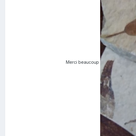
Merci beaucoup