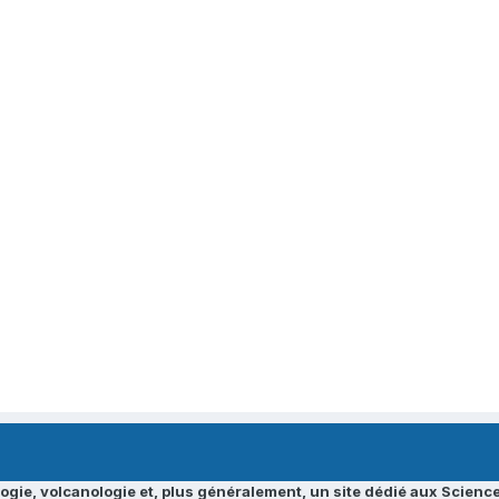
ogie, volcanologie et, plus généralement, un site dédié aux Science