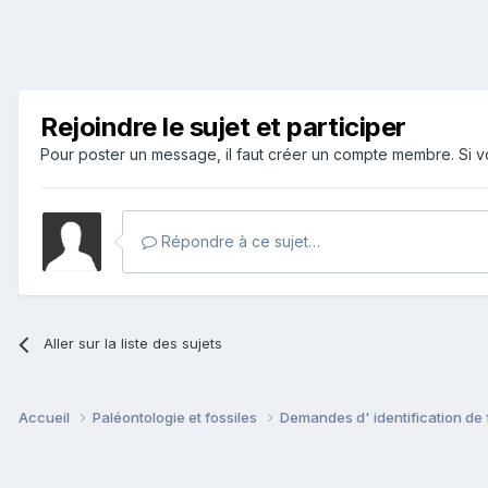
Rejoindre le sujet et participer
Pour poster un message, il faut créer un compte membre. Si
Répondre à ce sujet…
Aller sur la liste des sujets
Accueil
Paléontologie et fossiles
Demandes d' identification de 