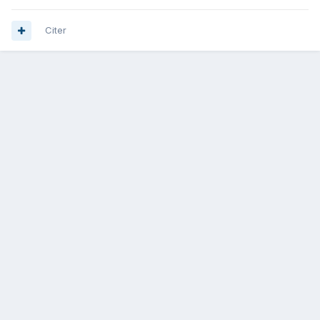
Citer