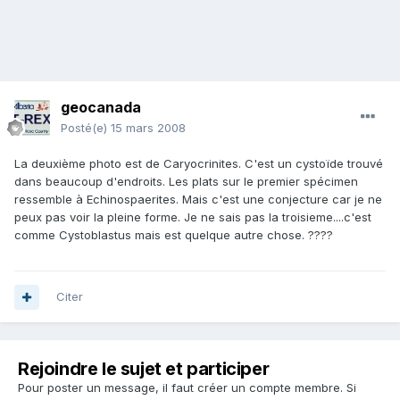
geocanada
Posté(e)
15 mars 2008
La deuxième photo est de Caryocrinites. C'est un cystoïde trouvé
dans beaucoup d'endroits. Les plats sur le premier spécimen
ressemble à Echinospaerites. Mais c'est une conjecture car je ne
peux pas voir la pleine forme. Je ne sais pas la troisieme....c'est
comme Cystoblastus mais est quelque autre chose. ????
Citer
Rejoindre le sujet et participer
Pour poster un message, il faut créer un compte membre. Si