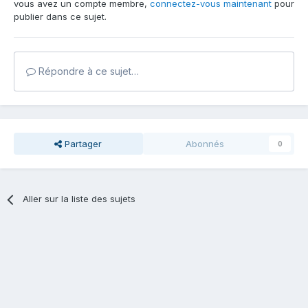
vous avez un compte membre,
connectez-vous maintenant
pour
publier dans ce sujet.
Répondre à ce sujet…
Partager
Abonnés
0
Aller sur la liste des sujets