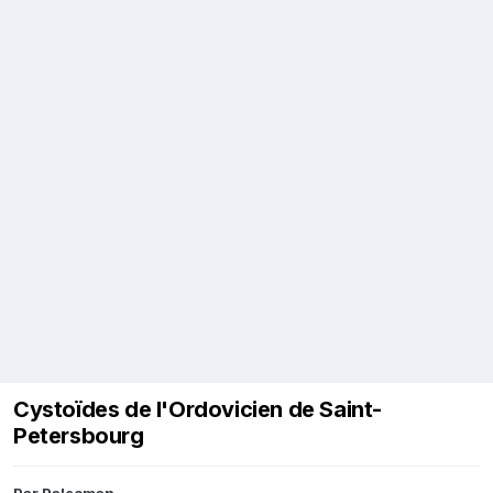
Cystoïdes de l'Ordovicien de Saint-
Petersbourg