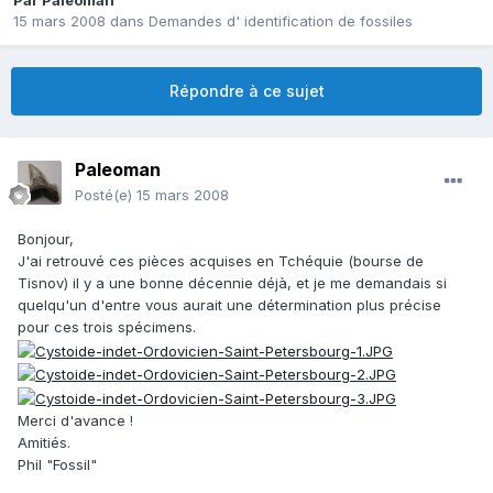
Par
Paleoman
15 mars 2008
dans
Demandes d' identification de fossiles
Répondre à ce sujet
Paleoman
Posté(e)
15 mars 2008
Bonjour,
J'ai retrouvé ces pièces acquises en Tchéquie (bourse de
Tisnov) il y a une bonne décennie déjà, et je me demandais si
quelqu'un d'entre vous aurait une détermination plus précise
pour ces trois spécimens.
Merci d'avance !
Amitiés.
Phil "Fossil"