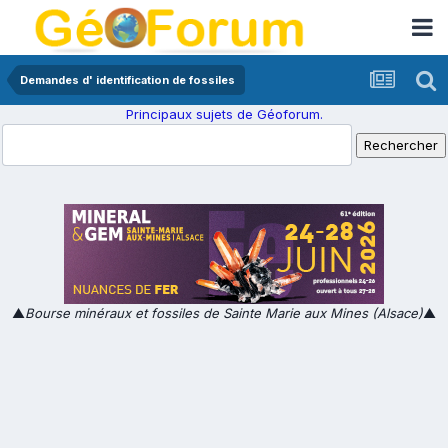
Demandes d' identification de fossiles
Principaux sujets de Géoforum.
▲
Bourse minéraux et fossiles de Sainte Marie aux Mines (Alsace)
▲