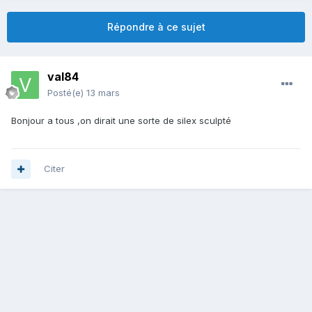
Répondre à ce sujet
val84
Posté(e)
13 mars
Bonjour a tous ,on dirait une sorte de silex sculpté
Citer