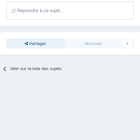
Répondre à ce sujet…
Partager
Abonnés
0
Aller sur la liste des sujets