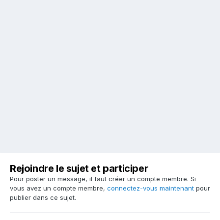
Rejoindre le sujet et participer
Pour poster un message, il faut créer un compte membre. Si
vous avez un compte membre,
connectez-vous maintenant
pour
publier dans ce sujet.