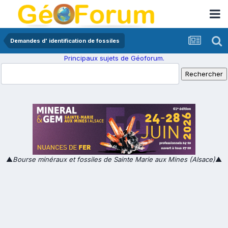
Demandes d' identification de fossiles
Principaux sujets de Géoforum.
▲
Bourse minéraux et fossiles de Sainte Marie aux Mines (Alsace)
▲