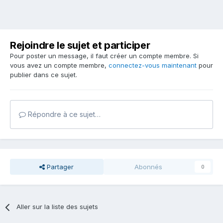
Rejoindre le sujet et participer
Pour poster un message, il faut créer un compte membre. Si
vous avez un compte membre,
connectez-vous maintenant
pour
publier dans ce sujet.
Répondre à ce sujet…
Partager
Abonnés
0
Aller sur la liste des sujets