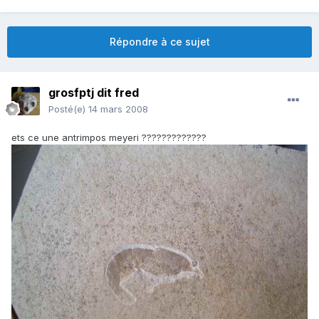
Répondre à ce sujet
grosfptj dit fred
Posté(e)
14 mars 2008
ets ce une antrimpos meyeri ?????????????