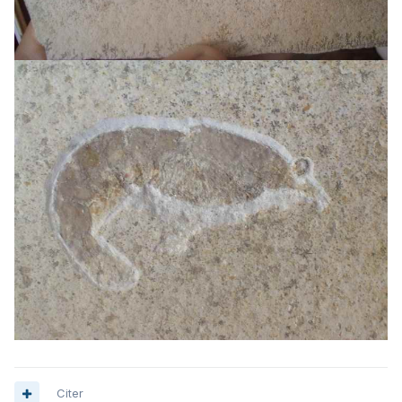
Citer