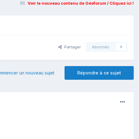
Voir le nouveau contenu de Géoforum / Cliquez ici !
Partager
Abonnés
0
mmencer un nouveau sujet
Répondre à ce sujet