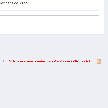
ier dans ce sujet.
Voir le nouveau contenu de Géoforum / Cliquez ici !