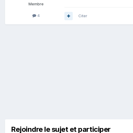
Membre
4
Citer
Rejoindre le sujet et participer