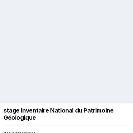
stage Inventaire National du Patrimoine
Géologique