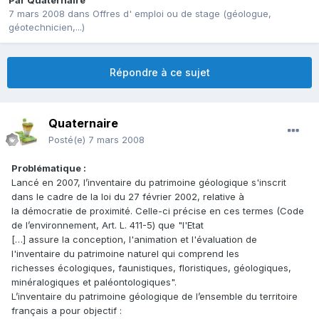
Par
Quaternaire
7 mars 2008
dans
Offres d' emploi ou de stage (géologue,
géotechnicien,...)
Répondre à ce sujet
Quaternaire
Posté(e)
7 mars 2008
Problématique :
Lancé en 2007, l’inventaire du patrimoine géologique s'inscrit
dans le cadre de la loi du 27 février 2002, relative à
la démocratie de proximité. Celle-ci précise en ces termes (Code
de l’environnement, Art. L. 411-5) que "l'Etat
[…] assure la conception, l'animation et l'évaluation de
l'inventaire du patrimoine naturel qui comprend les
richesses écologiques, faunistiques, floristiques, géologiques,
minéralogiques et paléontologiques".
L’inventaire du patrimoine géologique de l’ensemble du territoire
français a pour objectif :