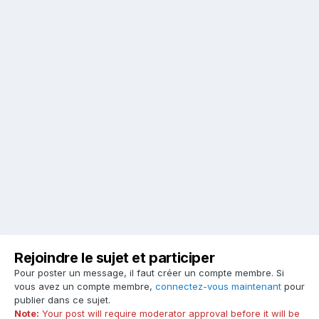
Rejoindre le sujet et participer
Pour poster un message, il faut créer un compte membre. Si
vous avez un compte membre,
connectez-vous maintenant
pour
publier dans ce sujet.
Note:
Your post will require moderator approval before it will be