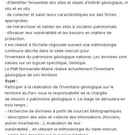
· d’identifier l’ensemble des sites et objets d’intérêt géologique, in
situ et ex situ
· de collecter et saisir leurs caractéristiques sur des fiches
appropriées
· de hiérarchiser et valider les sites à vocation patrimoniale
· d’évaluer leur vulnérabilité et les besoins en matière de
protection.
Il est réalisé à l’échelle régionale suivant une méthodologie
commune décrite dans le vade-mecum pour
l’inventaire du patrimoine géologique national. Les données sont
saisies sur un logiciel spécifique, Géotope.
Le PNR Normandie-Maine réalise actuellement l’inventaire
géologique de son territoire
Sujet :
Participer à la réalisation de l’inventaire géologique sur le
territoire du Parc sous la responsabilité de la chargée
de mission « patrimoine géologique ». Le stage se déroulera en
trois temps :
- recherche de données à partir de sources bibliographiques
- description des sites et collecte des informations (fonciers,
autres inventaires….), évaluation de leur
vulnérabilité… en utilisant la méthodologie du Vade-mecum