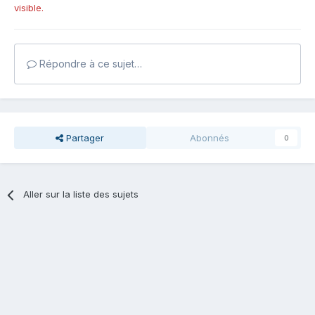
visible.
Répondre à ce sujet…
Partager
Abonnés
0
Aller sur la liste des sujets