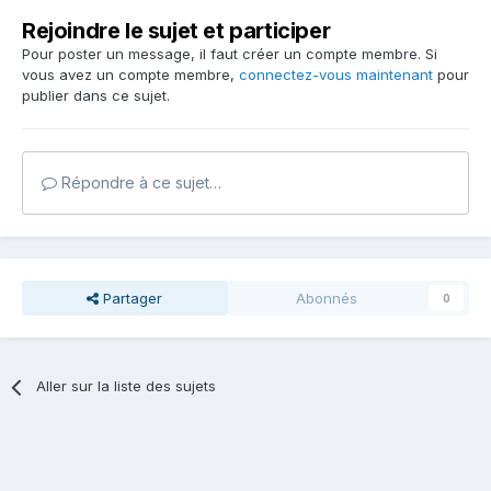
Rejoindre le sujet et participer
Pour poster un message, il faut créer un compte membre. Si
vous avez un compte membre,
connectez-vous maintenant
pour
publier dans ce sujet.
Répondre à ce sujet…
Partager
Abonnés
0
Aller sur la liste des sujets