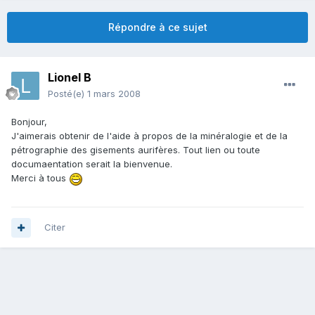
Répondre à ce sujet
Lionel B
Posté(e)
1 mars 2008
Bonjour,
J'aimerais obtenir de l'aide à propos de la minéralogie et de la
pétrographie des gisements aurifères. Tout lien ou toute
documaentation serait la bienvenue.
Merci à tous
Citer