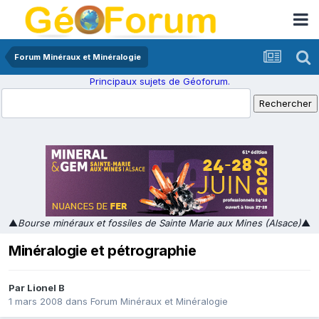
Forum Minéraux et Minéralogie
Principaux sujets de Géoforum.
▲
Bourse minéraux et fossiles de Sainte Marie aux Mines (Alsace)
▲
Minéralogie et pétrographie
Par
Lionel B
1 mars 2008
dans
Forum Minéraux et Minéralogie