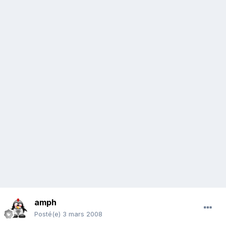
amph
Posté(e)
3 mars 2008