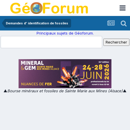
Demandes d' identification de fossiles
Principaux sujets de Géoforum.
▲
Bourse minéraux et fossiles de Sainte Marie aux Mines (Alsace)
▲