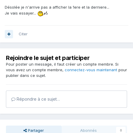
Désolée je n'arrive pas a afficher la 1ere et la derniere...
Je vais essayer...
Citer
Rejoindre le sujet et participer
Pour poster un message, il faut créer un compte membre. Si
vous avez un compte membre,
connectez-vous maintenant
pour
publier dans ce sujet.
Répondre à ce sujet…
Partager
Abonnés
0