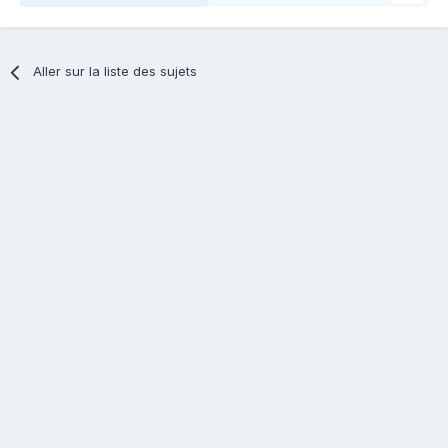
Aller sur la liste des sujets