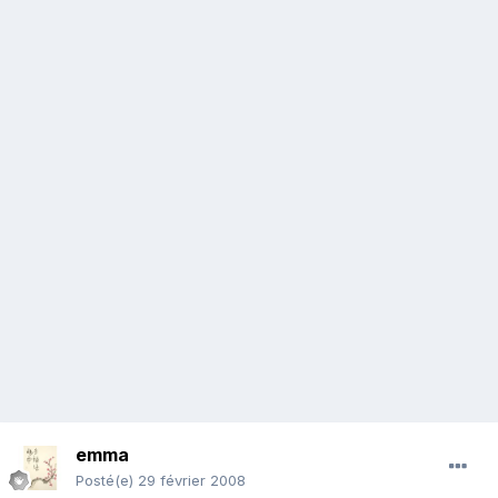
emma
Posté(e)
29 février 2008