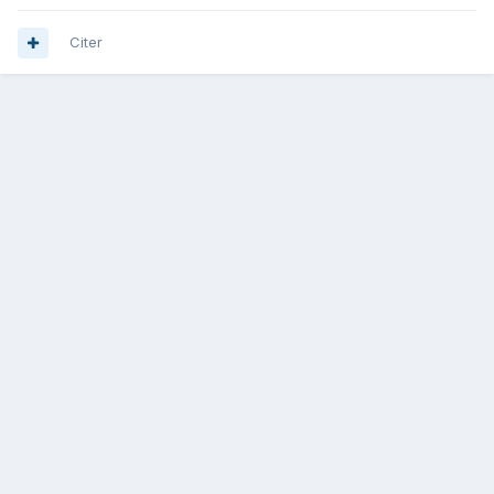
Citer