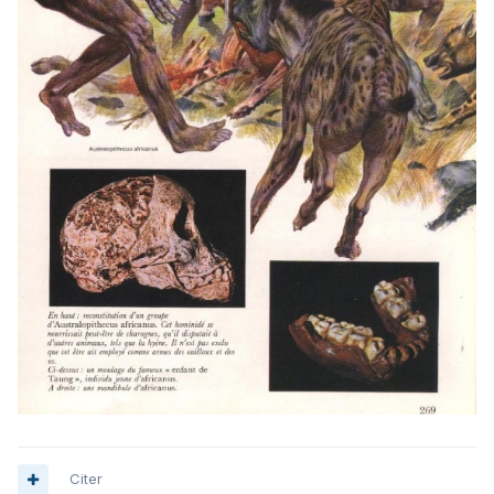
Citer