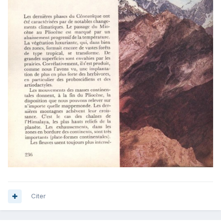
Citer