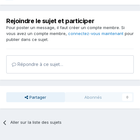
Rejoindre le sujet et participer
Pour poster un message, il faut créer un compte membre. Si
vous avez un compte membre,
connectez-vous maintenant
pour
publier dans ce sujet.
Répondre à ce sujet…
Partager
Abonnés
0
Aller sur la liste des sujets