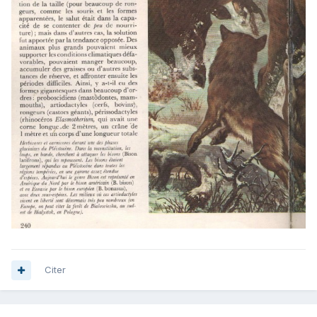
Citer