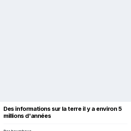
Des informations sur la terre il y a environ 5
millions d'années