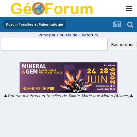
Forum Fossiles et Paléontologie
Principaux sujets de Géoforum.
▲
Bourse minéraux et fossiles de Sainte Marie aux Mines (Alsace)
▲