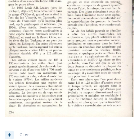
Citer