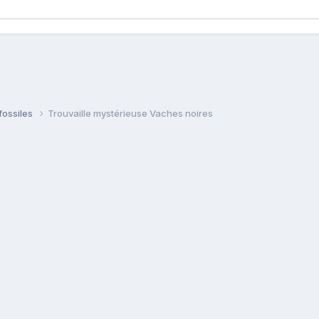
fossiles
Trouvaille mystérieuse Vaches noires