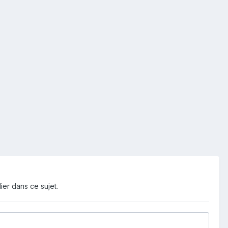
ier dans ce sujet.