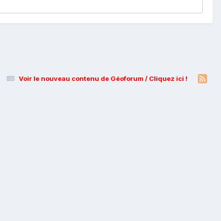
Voir le nouveau contenu de Géoforum / Cliquez ici !