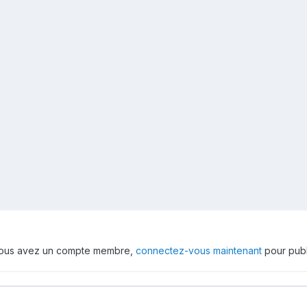
 vous avez un compte membre,
connectez-vous maintenant
pour publ