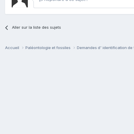
Aller sur la liste des sujets
Accueil
Paléontologie et fossiles
Demandes d' identification de 