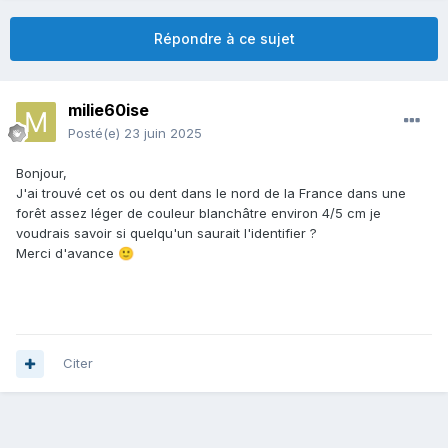
Répondre à ce sujet
milie60ise
Posté(e)
23 juin 2025
Bonjour,
J'ai trouvé cet os ou dent dans le nord de la France dans une
forêt assez léger de couleur blanchâtre environ 4/5 cm je
voudrais savoir si quelqu'un saurait l'identifier ?
Merci d'avance
🙂
Citer