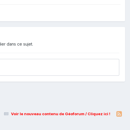
ier dans ce sujet.
Voir le nouveau contenu de Géoforum / Cliquez ici !