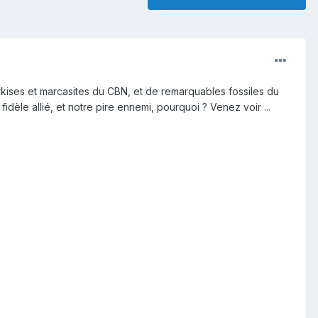
kises et marcasites du CBN, et de remarquables fossiles du
dèle allié, et notre pire ennemi, pourquoi ? Venez voir ...