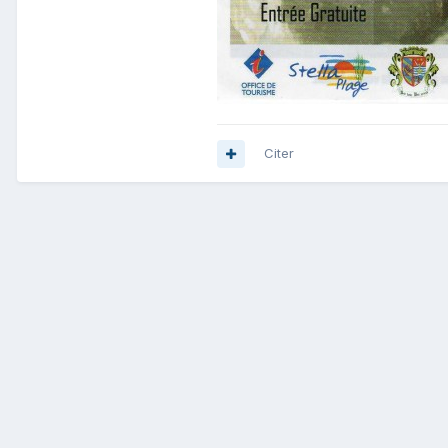
Citer