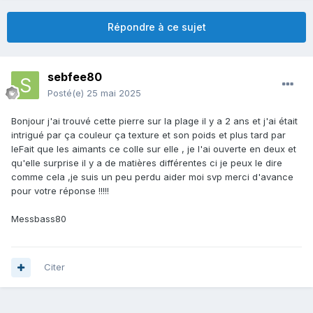
Répondre à ce sujet
sebfee80
Posté(e)
25 mai 2025
Bonjour j'ai trouvé cette pierre sur la plage il y a 2 ans et j'ai était
intrigué par ça couleur ça texture et son poids et plus tard par
leFait que les aimants ce colle sur elle , je l'ai ouverte en deux et
qu'elle surprise il y a de matières différentes ci je peux le dire
comme cela ,je suis un peu perdu aider moi svp merci d'avance
pour votre réponse !!!!!
Messbass80
Citer