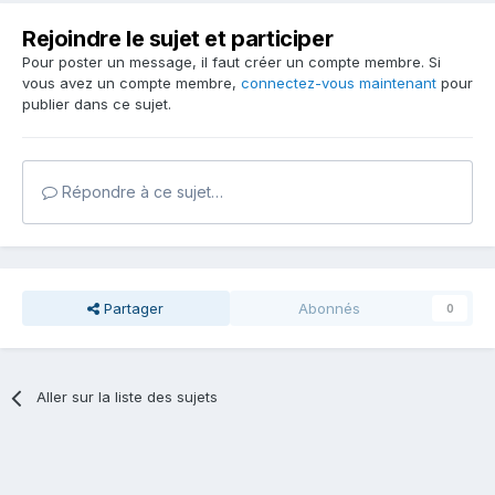
Rejoindre le sujet et participer
Pour poster un message, il faut créer un compte membre. Si
vous avez un compte membre,
connectez-vous maintenant
pour
publier dans ce sujet.
Répondre à ce sujet…
Partager
Abonnés
0
Aller sur la liste des sujets