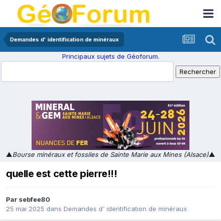
Demandes d' identification de minéraux
Principaux sujets de Géoforum.
▲
Bourse minéraux et fossiles de Sainte Marie aux Mines (Alsace)
▲
quelle est cette pierre!!!
Par
sebfee80
25 mai 2025
dans
Demandes d' identification de minéraux