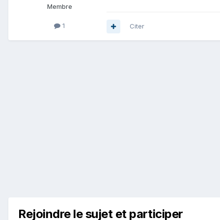
Membre
1
Citer
Rejoindre le sujet et participer