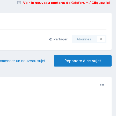
Voir le nouveau contenu de Géoforum / Cliquez ici !
Partager
Abonnés
0
mmencer un nouveau sujet
Répondre à ce sujet