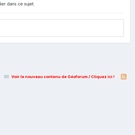
ier dans ce sujet.
Voir le nouveau contenu de Géoforum / Cliquez ici !