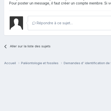
Pour poster un message, il faut créer un compte membre. Si
Répondre à ce sujet…
Aller sur la liste des sujets
Accueil
Paléontologie et fossiles
Demandes d' identification de 