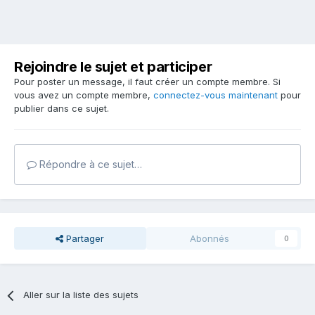
Rejoindre le sujet et participer
Pour poster un message, il faut créer un compte membre. Si
vous avez un compte membre,
connectez-vous maintenant
pour
publier dans ce sujet.
Répondre à ce sujet…
Partager
Abonnés
0
Aller sur la liste des sujets