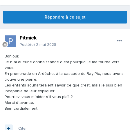
Répondre à ce sujet
Pitmick
Posté(e)
2 mai 2025
Bonjour,
Je n'ai aucune connaissance c'est pourquoi je me tourne vers
vous.
En promenade en Ardèche, à la cascade du Ray Pic, nous avons
trouvé une pierre.
Les enfants souhaiteraient savoir ce que c'est, mais je suis bien
incapable de leur expliquer.
Pourriez-vous m'aider s'il vous plaît ?
Merci d'avance.
Bien cordialement.
Citer