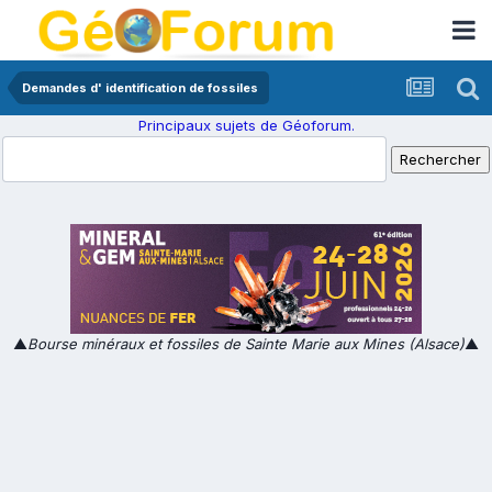
Demandes d' identification de fossiles
Principaux sujets de Géoforum.
▲
Bourse minéraux et fossiles de Sainte Marie aux Mines (Alsace)
▲