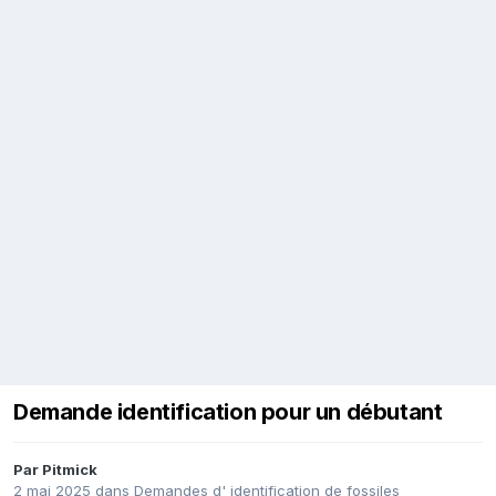
Demande identification pour un débutant
Par
Pitmick
2 mai 2025
dans
Demandes d' identification de fossiles