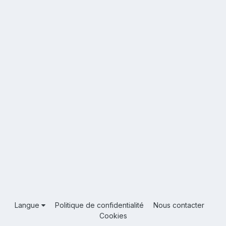
Langue
Politique de confidentialité
Nous contacter
Cookies