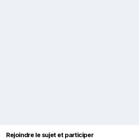
Rejoindre le sujet et participer