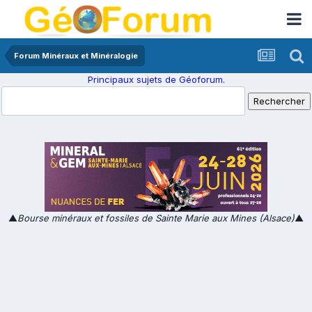
Forum Minéraux et Minéralogie
Principaux sujets de Géoforum.
▲
Bourse minéraux et fossiles de Sainte Marie aux Mines (Alsace)
▲