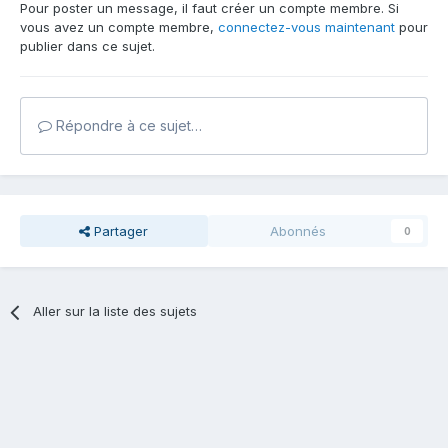
Pour poster un message, il faut créer un compte membre. Si
vous avez un compte membre,
connectez-vous maintenant
pour
publier dans ce sujet.
Répondre à ce sujet…
Partager
Abonnés
0
Aller sur la liste des sujets