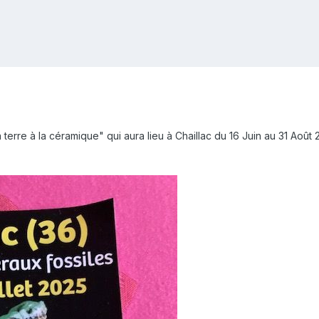
a terre à la céramique" qui aura lieu à Chaillac du 16 Juin au 31 Août