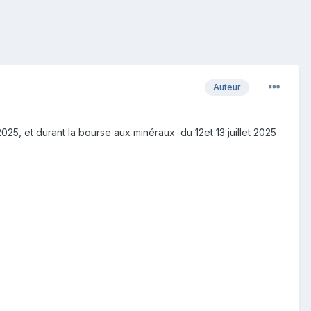
Auteur
 2025, et durant la bourse aux minéraux du 12et 13 juillet 2025