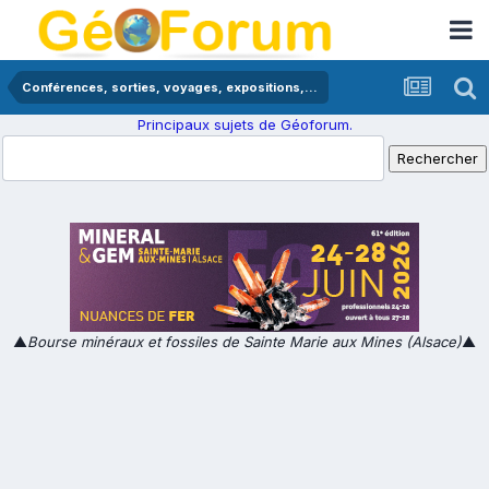
Conférences, sorties, voyages, expositions,...
Principaux sujets de Géoforum.
▲
Bourse minéraux et fossiles de Sainte Marie aux Mines (Alsace)
▲