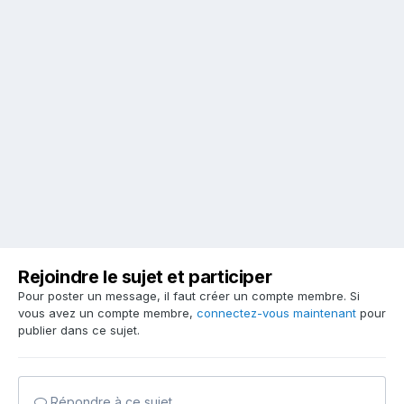
Rejoindre le sujet et participer
Pour poster un message, il faut créer un compte membre. Si
vous avez un compte membre,
connectez-vous maintenant
pour
publier dans ce sujet.
Répondre à ce sujet…