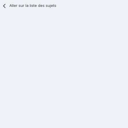
Aller sur la liste des sujets