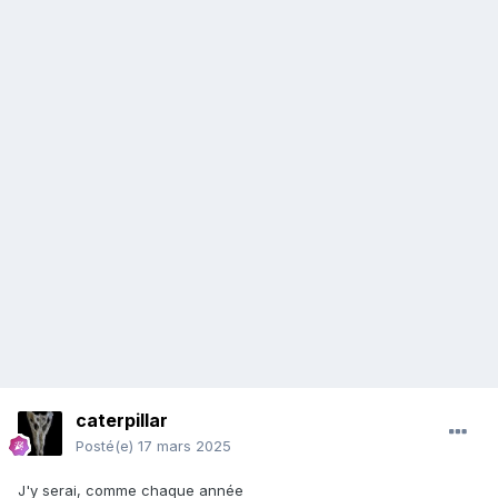
caterpillar
Posté(e)
17 mars 2025
J'y serai, comme chaque année