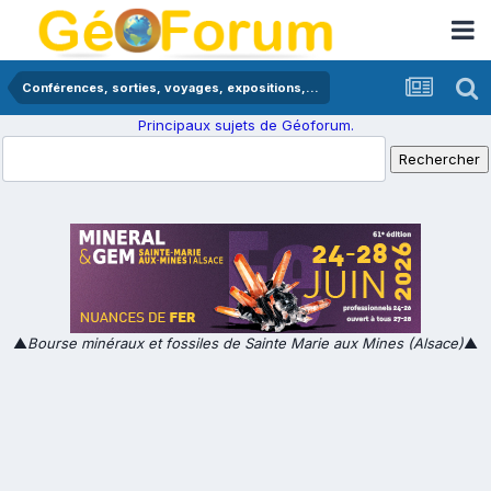
Conférences, sorties, voyages, expositions,...
Principaux sujets de Géoforum.
▲
Bourse minéraux et fossiles de Sainte Marie aux Mines (Alsace)
▲