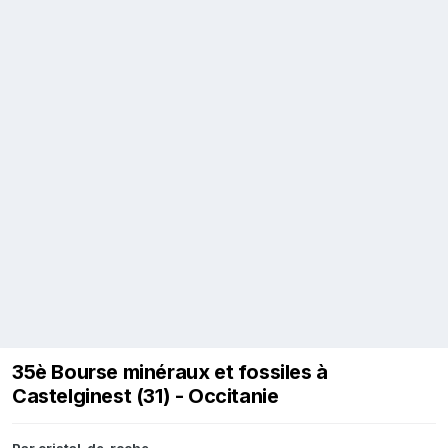
35è Bourse minéraux et fossiles à
Castelginest (31) - Occitanie