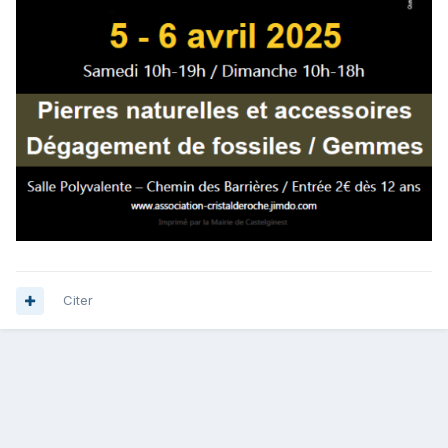
Citer