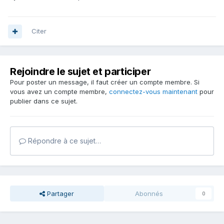
Citer
Rejoindre le sujet et participer
Pour poster un message, il faut créer un compte membre. Si
vous avez un compte membre,
connectez-vous maintenant
pour
publier dans ce sujet.
Répondre à ce sujet…
Partager
Abonnés
0