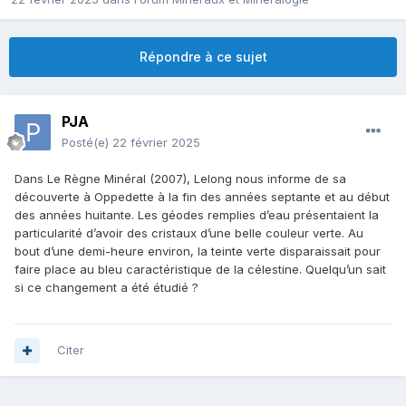
Répondre à ce sujet
PJA
Posté(e)
22 février 2025
Dans Le Règne Minéral (2007), Lelong nous informe de sa
découverte à Oppedette à la fin des années septante et au début
des années huitante. Les géodes remplies d’eau présentaient la
particularité d’avoir des cristaux d’une belle couleur verte. Au
bout d’une demi-heure environ, la teinte verte disparaissait pour
faire place au bleu caractéristique de la célestine. Quelqu’un sait
si ce changement a été étudié ?
Citer