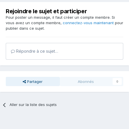
Rejoindre le sujet et participer
Pour poster un message, il faut créer un compte membre. Si
vous avez un compte membre,
connectez-vous maintenant
pour
publier dans ce sujet.
Répondre à ce sujet…
Partager
Abonnés
0
Aller sur la liste des sujets