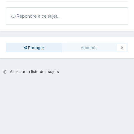
Répondre à ce sujet…
Partager
Abonnés
0
Aller sur la liste des sujets