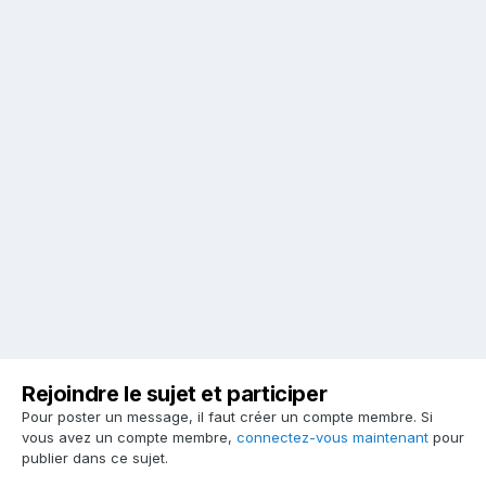
Rejoindre le sujet et participer
Pour poster un message, il faut créer un compte membre. Si
vous avez un compte membre,
connectez-vous maintenant
pour
publier dans ce sujet.