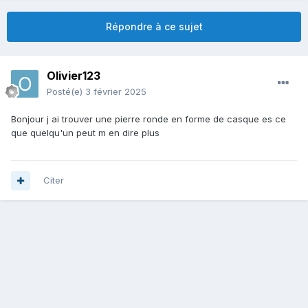
Répondre à ce sujet
Olivier123
Posté(e)
3 février 2025
Bonjour j ai trouver une pierre ronde en forme de casque es ce
que quelqu'un peut m en dire plus
Citer