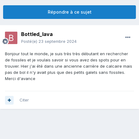
Répondre à ce sujet
Bottled_lava
Posté(e)
23 septembre 2024
Bonjour tout le monde, je suis très très débutant en rechercher
de fossiles et je voulais savoir si vous avez des spots pour en
trouver. Hier j'ai été dans une ancienne carrière de calcaire mais
pas de bol il n'y avait plus que des petits galets sans fossiles.
Merci d'avance
Citer