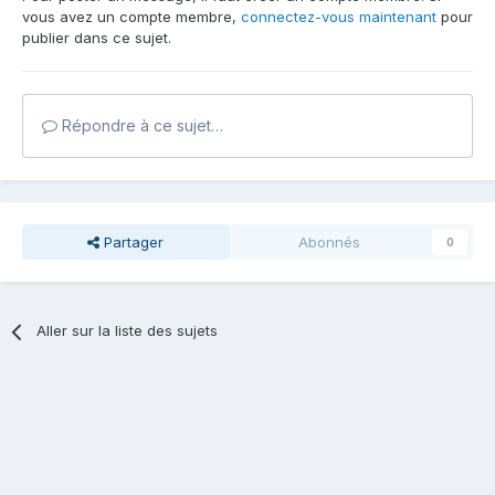
vous avez un compte membre,
connectez-vous maintenant
pour
publier dans ce sujet.
Répondre à ce sujet…
Partager
Abonnés
0
Aller sur la liste des sujets