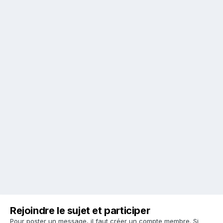
Rejoindre le sujet et participer
Pour poster un message, il faut créer un compte membre. Si