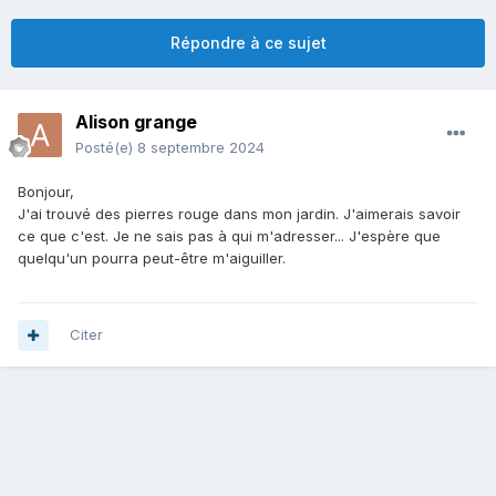
Répondre à ce sujet
Alison grange
Posté(e)
8 septembre 2024
Bonjour,
J'ai trouvé des pierres rouge dans mon jardin. J'aimerais savoir
ce que c'est. Je ne sais pas à qui m'adresser... J'espère que
quelqu'un pourra peut-être m'aiguiller.
Citer