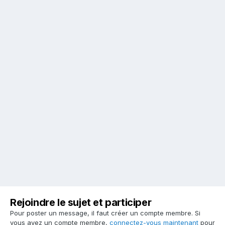
Rejoindre le sujet et participer
Pour poster un message, il faut créer un compte membre. Si
vous avez un compte membre,
connectez-vous maintenant
pour