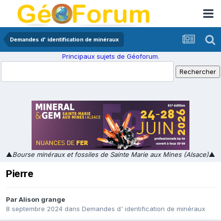
Demandes d' identification de minéraux
Principaux sujets de Géoforum.
▲
Bourse minéraux et fossiles de Sainte Marie aux Mines (Alsace)
▲
Pierre
Par
Alison grange
8 septembre 2024
dans
Demandes d' identification de minéraux