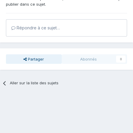
publier dans ce sujet.
Répondre à ce sujet…
Partager
Abonnés
0
Aller sur la liste des sujets