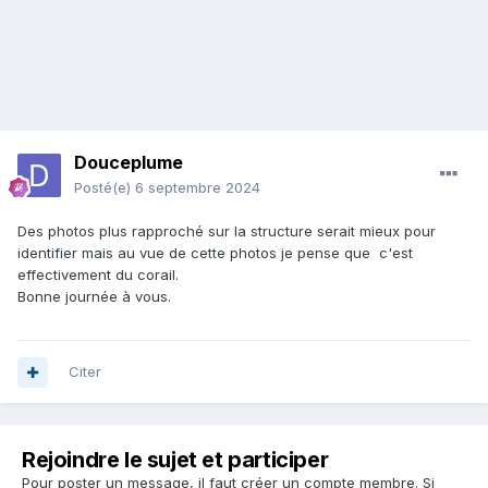
Douceplume
Posté(e)
6 septembre 2024
Des photos plus rapproché sur la structure serait mieux pour
identifier mais au vue de cette photos je pense que c'est
effectivement du corail.
Bonne journée à vous.
Citer
Rejoindre le sujet et participer
Pour poster un message, il faut créer un compte membre. Si