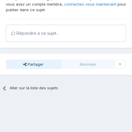
vous avez un compte membre,
connectez-vous maintenant
pour
publier dans ce sujet.
Répondre à ce sujet…
Partager
Abonnés
0
Aller sur la liste des sujets