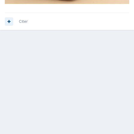
Citer