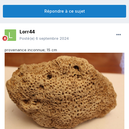
Répondre à ce sujet
Lorr44
Posté(e)
6 septembre 2024
provenance inconnue; 15 cm