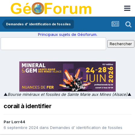
Demandes d' identification de fossiles
Principaux sujets de Géoforum.
▲
Bourse minéraux et fossiles de Sainte Marie aux Mines (Alsace)
▲
corail à identifier
Par
Lorr44
6 septembre 2024
dans
Demandes d' identification de fossiles