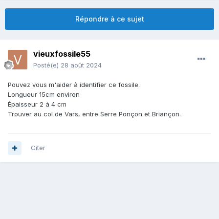
Répondre à ce sujet
vieuxfossile55
Posté(e)
28 août 2024
Pouvez vous m'aider à identifier ce fossile.
Longueur 15cm environ
Épaisseur 2 à 4 cm
Trouver au col de Vars, entre Serre Ponçon et Briançon.
Citer