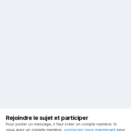
Rejoindre le sujet et participer
Pour poster un message, il faut créer un compte membre. Si
vous avez un compte membre,
connectez-vous maintenant
pour