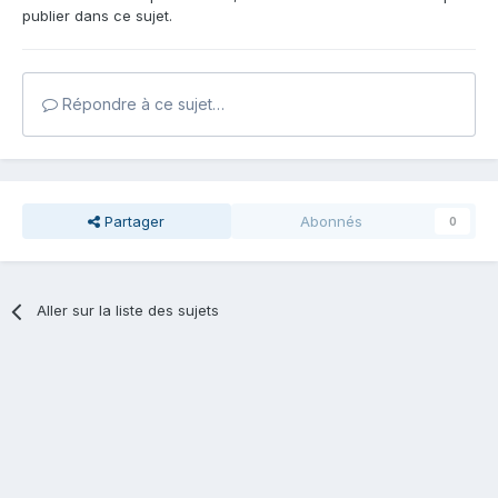
publier dans ce sujet.
Répondre à ce sujet…
Partager
Abonnés
0
Aller sur la liste des sujets