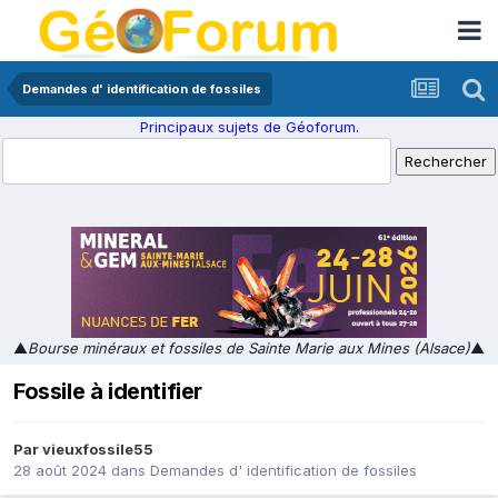
Demandes d' identification de fossiles
Principaux sujets de Géoforum.
▲
Bourse minéraux et fossiles de Sainte Marie aux Mines (Alsace)
▲
Fossile à identifier
Par
vieuxfossile55
28 août 2024
dans
Demandes d' identification de fossiles