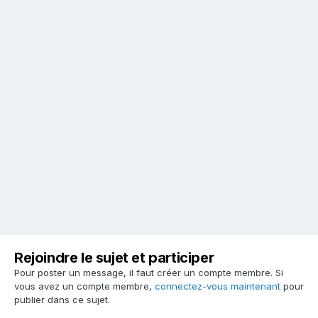
Rejoindre le sujet et participer
Pour poster un message, il faut créer un compte membre. Si
vous avez un compte membre,
connectez-vous maintenant
pour
publier dans ce sujet.