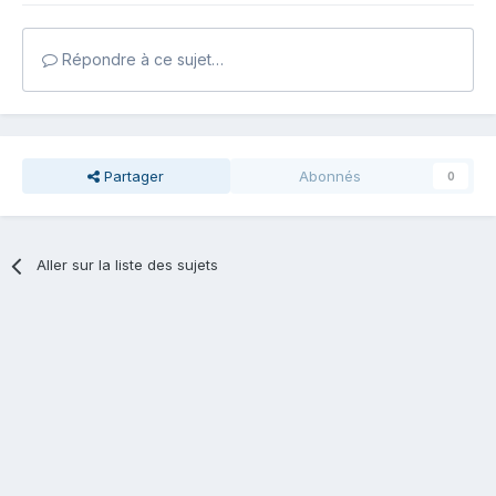
Répondre à ce sujet…
Partager
Abonnés
0
Aller sur la liste des sujets