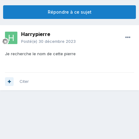
Répondre à ce sujet
Harrypierre
Posté(e)
30 décembre 2023
Je recherche le nom de cette pierre
Citer