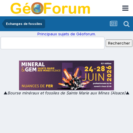
Echanges de fossiles
Principaux sujets de Géoforum.
▲
Bourse minéraux et fossiles de Sainte Marie aux Mines (Alsace)
▲