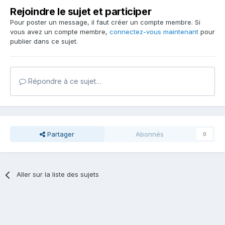
Rejoindre le sujet et participer
Pour poster un message, il faut créer un compte membre. Si
vous avez un compte membre,
connectez-vous maintenant
pour
publier dans ce sujet.
Répondre à ce sujet…
Partager
Abonnés
0
Aller sur la liste des sujets