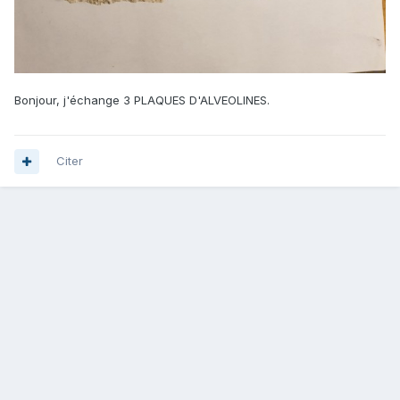
Bonjour, j'échange 3 PLAQUES D'ALVEOLINES.
Citer