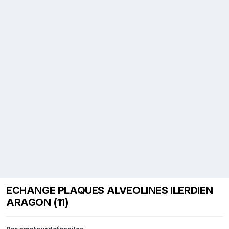
ECHANGE PLAQUES ALVEOLINES ILERDIEN
ARAGON (11)