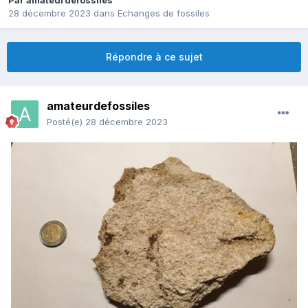
Par
amateurdefossiles
28 décembre 2023
dans
Echanges de fossiles
Répondre à ce sujet
amateurdefossiles
Posté(e)
28 décembre 2023