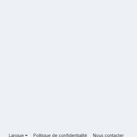
Langue
Politique de confidentialité
Nous contacter