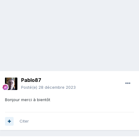
Pablo87
Posté(e)
28 décembre 2023
Bonjour merci à bientôt
Citer