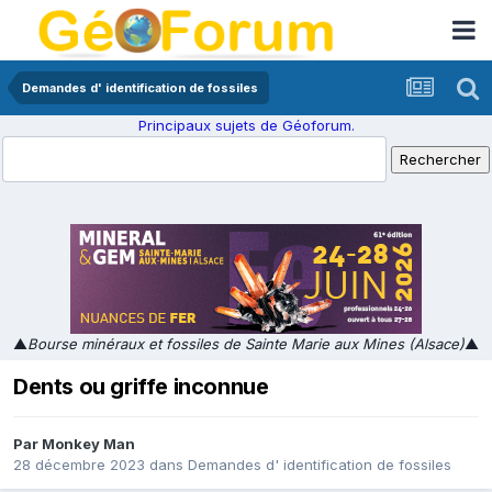
Demandes d' identification de fossiles
Principaux sujets de Géoforum.
▲
Bourse minéraux et fossiles de Sainte Marie aux Mines (Alsace)
▲
Dents ou griffe inconnue
Par
Monkey Man
28 décembre 2023
dans
Demandes d' identification de fossiles