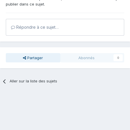
publier dans ce sujet.
Répondre à ce sujet…
Partager
Abonnés
0
Aller sur la liste des sujets