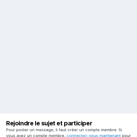
Rejoindre le sujet et participer
Pour poster un message, il faut créer un compte membre. Si
vous avez un compte membre,
connectez-vous maintenant
pour