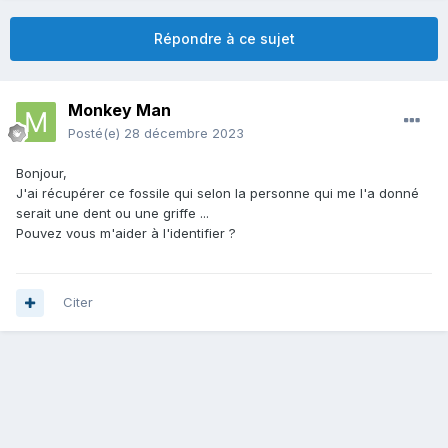
Répondre à ce sujet
Monkey Man
Posté(e)
28 décembre 2023
Bonjour,
J'ai récupérer ce fossile qui selon la personne qui me l'a donné
serait une dent ou une griffe ...
Pouvez vous m'aider à l'identifier ?
Citer