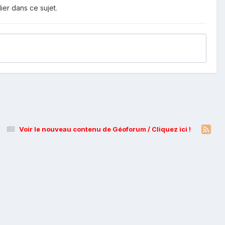
ier dans ce sujet.
Voir le nouveau contenu de Géoforum / Cliquez ici !