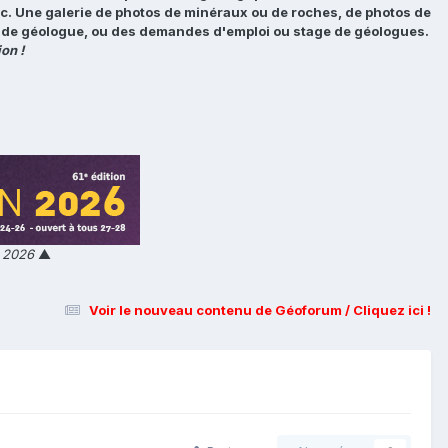
tc. Une galerie de photos de minéraux ou de roches, de photos de
loi de géologue, ou des demandes d'emploi ou stage de géologues.
on !
n 2026
▲
Voir le nouveau contenu de Géoforum / Cliquez ici !