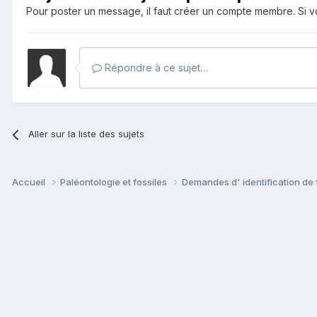
Pour poster un message, il faut créer un compte membre. Si
Répondre à ce sujet…
Aller sur la liste des sujets
Accueil
Paléontologie et fossiles
Demandes d' identification de 