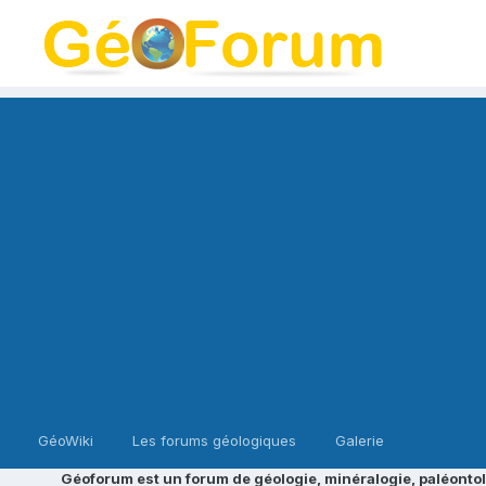
GéoWiki
Les forums géologiques
Galerie
Géoforum est un forum de géologie, minéralogie, paléontol