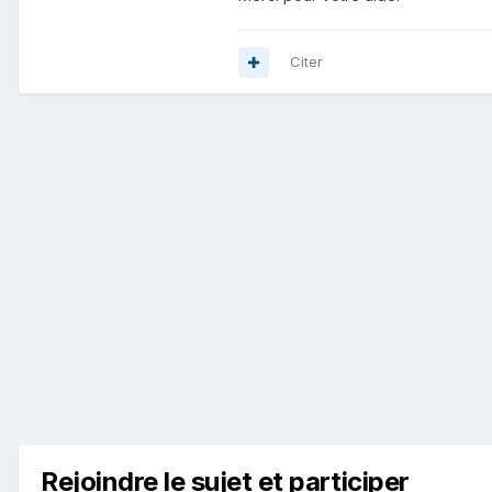
Citer
Rejoindre le sujet et participer