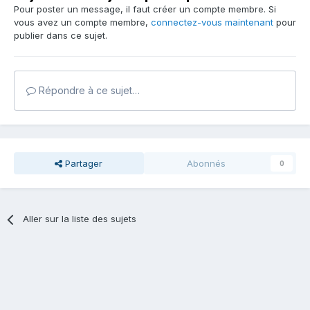
Pour poster un message, il faut créer un compte membre. Si
vous avez un compte membre,
connectez-vous maintenant
pour
publier dans ce sujet.
Répondre à ce sujet…
Partager
Abonnés
0
Aller sur la liste des sujets