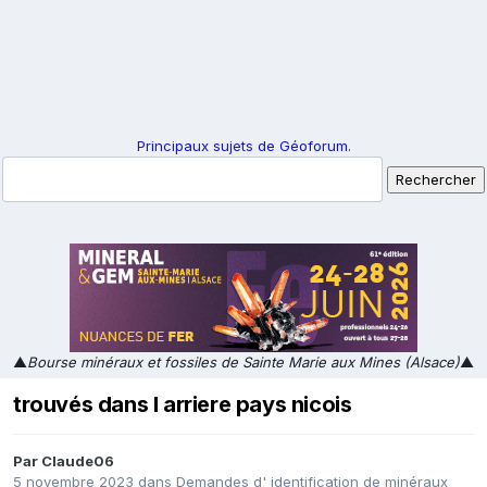
Principaux sujets de Géoforum.
▲
Bourse minéraux et fossiles de Sainte Marie aux Mines (Alsace)
▲
trouvés dans l arriere pays nicois
Par
Claude06
5 novembre 2023
dans
Demandes d' identification de minéraux