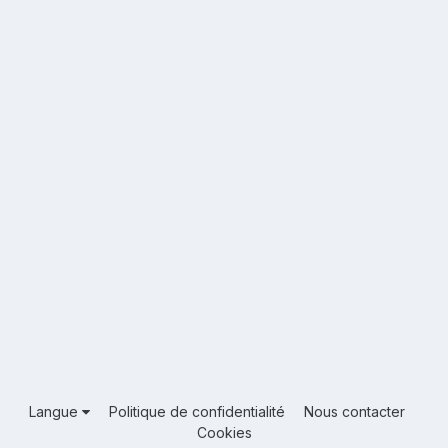
Langue
Politique de confidentialité
Nous contacter
Cookies