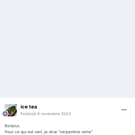
ice tea
Posté(e)
6 novembre 2023
Bonjour,
Pour ce qui est vert, je dirai "serpentine verte"