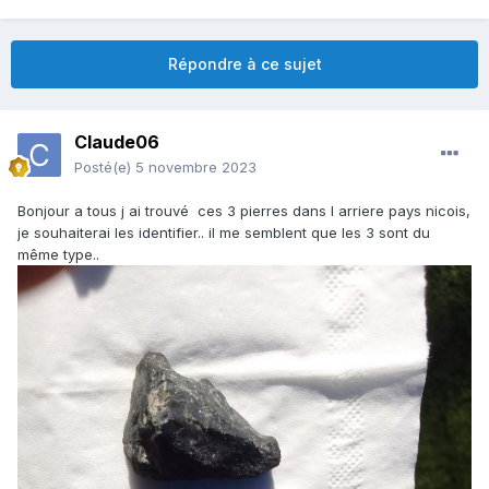
Répondre à ce sujet
Claude06
Posté(e)
5 novembre 2023
Bonjour a tous j ai trouvé ces 3 pierres dans l arriere pays nicois,
je souhaiterai les identifier.. il me semblent que les 3 sont du
même type..