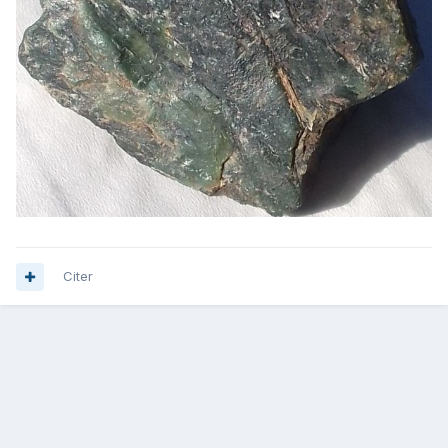
Citer