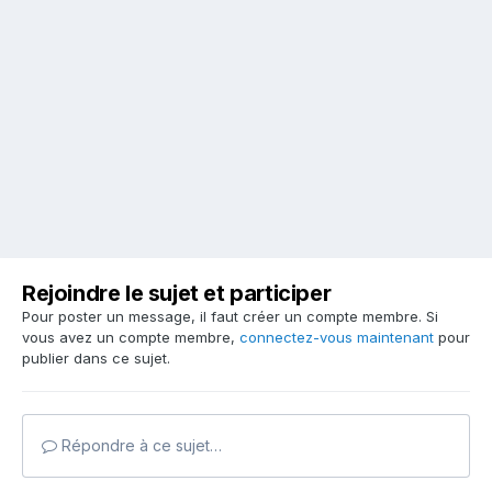
Rejoindre le sujet et participer
Pour poster un message, il faut créer un compte membre. Si
vous avez un compte membre,
connectez-vous maintenant
pour
publier dans ce sujet.
Répondre à ce sujet…