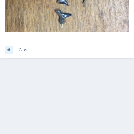
Citer