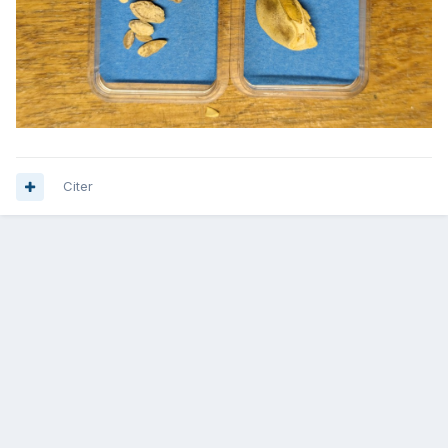
Citer