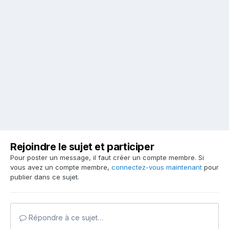
Rejoindre le sujet et participer
Pour poster un message, il faut créer un compte membre. Si
vous avez un compte membre,
connectez-vous maintenant
pour
publier dans ce sujet.
Répondre à ce sujet…